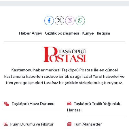
Haber Arşivi
Gizlilik Sözleşmesi
Künye
İletişim
Kastamonu haber merkezi Taşköprü Postası ile en güncel
kastamonu haberleri sadece bir tık uzağınızda! Yerel haberler ve
tüm yeni gelişmeleri tarafsız bir şekilde sizlerle buluşturuyoruz.
Taşköprü Hava Durumu
Taşköprü Trafik Yoğunluk
Haritası
Puan Durumu ve Fikstür
Tüm Manşetler