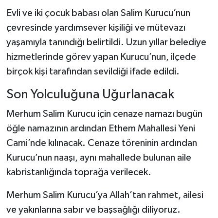
Evli ve iki çocuk babası olan Salim Kurucu’nun
çevresinde yardımsever kişiliği ve mütevazı
yaşamıyla tanındığı belirtildi. Uzun yıllar belediye
hizmetlerinde görev yapan Kurucu’nun, ilçede
birçok kişi tarafından sevildiği ifade edildi.
Son Yolculuğuna Uğurlanacak
Merhum Salim Kurucu için cenaze namazı bugün
öğle namazının ardından Ethem Mahallesi Yeni
Cami’nde kılınacak. Cenaze töreninin ardından
Kurucu’nun naaşı, aynı mahallede bulunan aile
kabristanlığında toprağa verilecek.
Merhum Salim Kurucu’ya Allah’tan rahmet, ailesi
ve yakınlarına sabır ve başsağlığı diliyoruz.