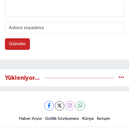
Gönder
Yükleniyor...
Haber Arşivi
Gizlilik Sözleşmesi
Künye
İletişim