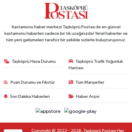
Kastamonu haber merkezi Taşköprü Postası ile en güncel
kastamonu haberleri sadece bir tık uzağınızda! Yerel haberler ve
tüm yeni gelişmeleri tarafsız bir şekilde sizlerle buluşturuyoruz.
Taşköprü Hava Durumu
Taşköprü Trafik Yoğunluk
Haritası
Puan Durumu ve Fikstür
Tüm Manşetler
Son Dakika Haberleri
Haber Arşivi
Copyright © 2022 - 2026. Taşköprü Postası Her