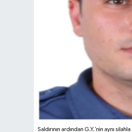
Saldırının ardından G.Y.’nin aynı silahl