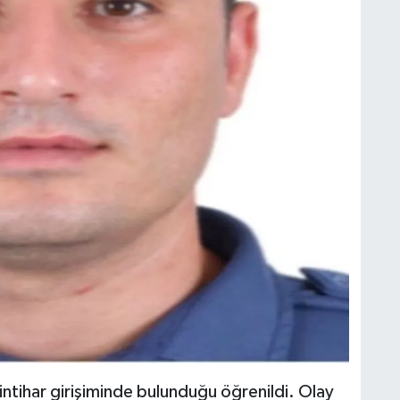
a intihar girişiminde bulunduğu öğrenildi. Olay