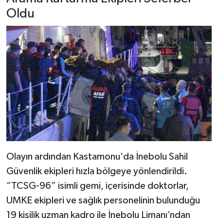
Oldu
Olayın ardından Kastamonu'da İnebolu Sahil
Güvenlik ekipleri hızla bölgeye yönlendirildi.
“TCSG-96” isimli gemi, içerisinde doktorlar,
UMKE ekipleri ve sağlık personelinin bulunduğu
19 kişilik uzman kadro ile İnebolu Limanı’ndan