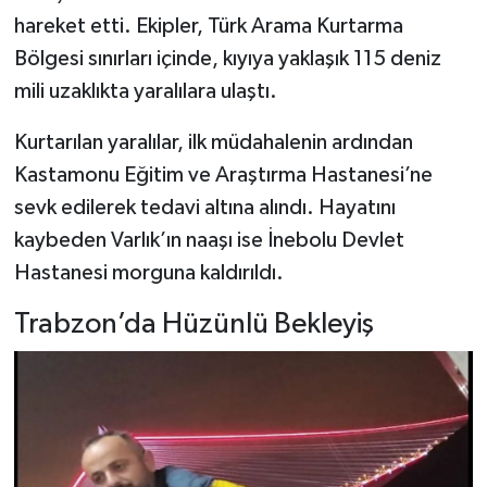
hareket etti. Ekipler, Türk Arama Kurtarma
Bölgesi sınırları içinde, kıyıya yaklaşık 115 deniz
mili uzaklıkta yaralılara ulaştı.
Kurtarılan yaralılar, ilk müdahalenin ardından
Kastamonu Eğitim ve Araştırma Hastanesi’ne
sevk edilerek tedavi altına alındı. Hayatını
kaybeden Varlık’ın naaşı ise İnebolu Devlet
Hastanesi morguna kaldırıldı.
Trabzon’da Hüzünlü Bekleyiş