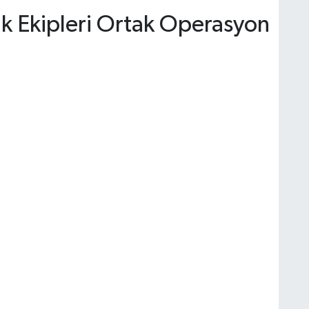
ık Ekipleri Ortak Operasyon