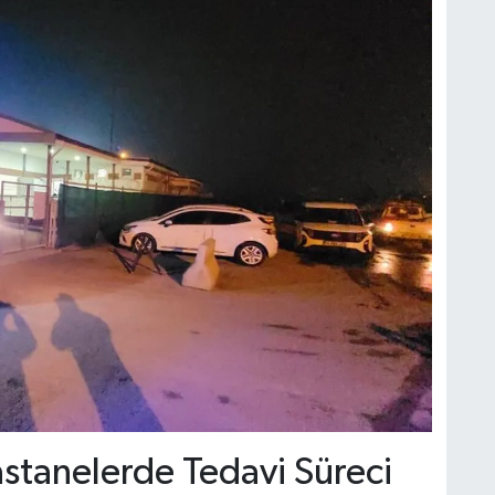
astanelerde Tedavi Süreci