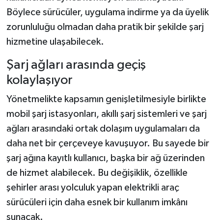
Böylece sürücüler, uygulama indirme ya da üyelik
zorunluluğu olmadan daha pratik bir şekilde şarj
hizmetine ulaşabilecek.
Şarj ağları arasında geçiş
kolaylaşıyor
Yönetmelikte kapsamın genişletilmesiyle birlikte
mobil şarj istasyonları, akıllı şarj sistemleri ve şarj
ağları arasındaki ortak dolaşım uygulamaları da
daha net bir çerçeveye kavuşuyor. Bu sayede bir
şarj ağına kayıtlı kullanıcı, başka bir ağ üzerinden
de hizmet alabilecek. Bu değişiklik, özellikle
şehirler arası yolculuk yapan elektrikli araç
sürücüleri için daha esnek bir kullanım imkânı
sunacak.