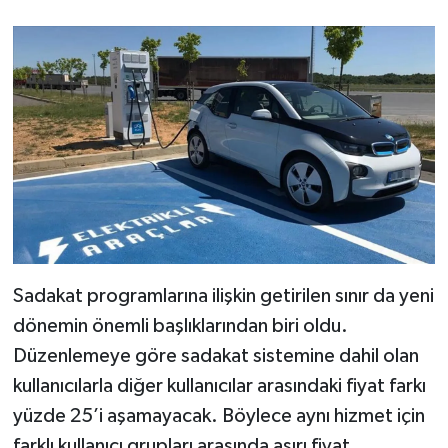
Sadakat programlarına ilişkin getirilen sınır da yeni
dönemin önemli başlıklarından biri oldu.
Düzenlemeye göre sadakat sistemine dahil olan
kullanıcılarla diğer kullanıcılar arasındaki fiyat farkı
yüzde 25’i aşamayacak. Böylece aynı hizmet için
farklı kullanıcı grupları arasında aşırı fiyat