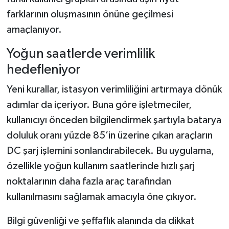
farklarının oluşmasının önüne geçilmesi
amaçlanıyor.
Yoğun saatlerde verimlilik
hedefleniyor
Yeni kurallar, istasyon verimliliğini artırmaya dönük
adımlar da içeriyor. Buna göre işletmeciler,
kullanıcıyı önceden bilgilendirmek şartıyla batarya
doluluk oranı yüzde 85’in üzerine çıkan araçların
DC şarj işlemini sonlandırabilecek. Bu uygulama,
özellikle yoğun kullanım saatlerinde hızlı şarj
noktalarının daha fazla araç tarafından
kullanılmasını sağlamak amacıyla öne çıkıyor.
Bilgi güvenliği ve şeffaflık alanında da dikkat