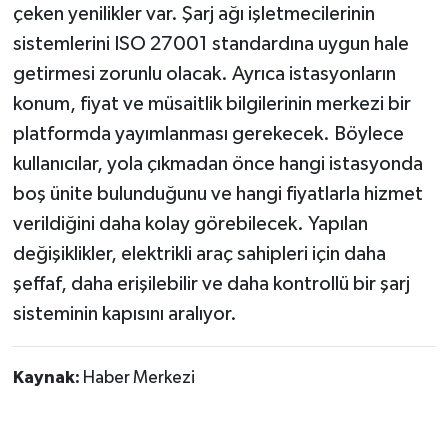
çeken yenilikler var. Şarj ağı işletmecilerinin
sistemlerini ISO 27001 standardına uygun hale
getirmesi zorunlu olacak. Ayrıca istasyonların
konum, fiyat ve müsaitlik bilgilerinin merkezi bir
platformda yayımlanması gerekecek. Böylece
kullanıcılar, yola çıkmadan önce hangi istasyonda
boş ünite bulunduğunu ve hangi fiyatlarla hizmet
verildiğini daha kolay görebilecek. Yapılan
değişiklikler, elektrikli araç sahipleri için daha
şeffaf, daha erişilebilir ve daha kontrollü bir şarj
sisteminin kapısını aralıyor.
Kaynak:
Haber Merkezi