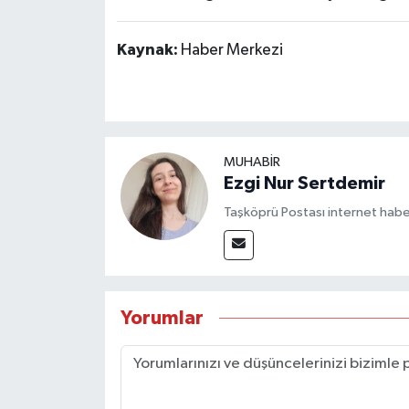
Kaynak:
Haber Merkezi
MUHABİR
Ezgi Nur Sertdemir
Taşköprü Postası internet habe
Yorumlar