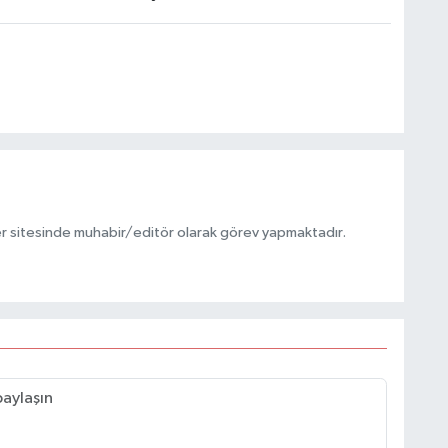
r sitesinde muhabir/editör olarak görev yapmaktadır.