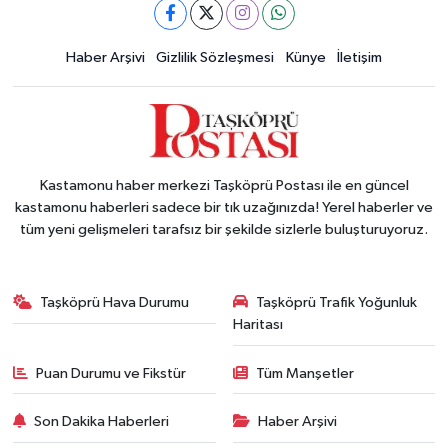
Haber Arşivi
Gizlilik Sözleşmesi
Künye
İletişim
Kastamonu haber merkezi Taşköprü Postası ile en güncel
kastamonu haberleri sadece bir tık uzağınızda! Yerel haberler ve
tüm yeni gelişmeleri tarafsız bir şekilde sizlerle buluşturuyoruz.
Taşköprü Hava Durumu
Taşköprü Trafik Yoğunluk
Haritası
Puan Durumu ve Fikstür
Tüm Manşetler
Son Dakika Haberleri
Haber Arşivi