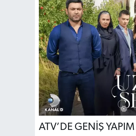
ATV’DE GENİŞ YAPIM 