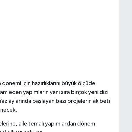
dönemi için hazırlıklarını büyük ölçüde
 eden yapımların yanı sıra birçok yeni dizi
Yaz aylarında başlayan bazı projelerin akıbeti
enecek.
lerine, aile temalı yapımlardan dönem