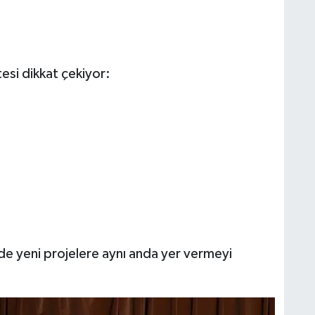
esi dikkat çekiyor:
e yeni projelere aynı anda yer vermeyi