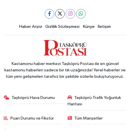
Haber Arşivi
Gizlilik Sözleşmesi
Künye
İletişim
Kastamonu haber merkezi Taşköprü Postası ile en güncel
kastamonu haberleri sadece bir tık uzağınızda! Yerel haberler ve
tüm yeni gelişmeleri tarafsız bir şekilde sizlerle buluşturuyoruz.
Taşköprü Hava Durumu
Taşköprü Trafik Yoğunluk
Haritası
Puan Durumu ve Fikstür
Tüm Manşetler