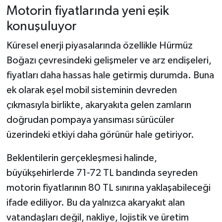
Motorin fiyatlarında yeni eşik
konuşuluyor
Küresel enerji piyasalarında özellikle Hürmüz
Boğazı çevresindeki gelişmeler ve arz endişeleri,
fiyatları daha hassas hale getirmiş durumda. Buna
ek olarak eşel mobil sisteminin devreden
çıkmasıyla birlikte, akaryakıta gelen zamların
doğrudan pompaya yansıması sürücüler
üzerindeki etkiyi daha görünür hale getiriyor.
Beklentilerin gerçekleşmesi halinde,
büyükşehirlerde 71-72 TL bandında seyreden
motorin fiyatlarının 80 TL sınırına yaklaşabileceği
ifade ediliyor. Bu da yalnızca akaryakıt alan
vatandaşları değil, nakliye, lojistik ve üretim