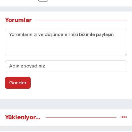
Yorumlar
Gönder
Yükleniyor...