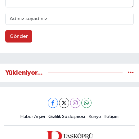
Gönder
Yükleniyor...
Haber Arşivi
Gizlilik Sözleşmesi
Künye
İletişim