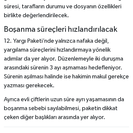
süresi, tarafların durumu ve dosyanın özellikleri
birlikte değerlendirilecek.
Boşanma süreçleri hızlandırılacak
12. Yargı Paketi’nde yalnızca nafaka değil,
yargılama süreçlerini hızlandırmaya yönelik
adımlar da yer alıyor. Düzenlemeyle iki duruşma
arasındaki sürenin 3 ayı aşmaması hedefleniyor.
Sürenin aşılması halinde ise hakimin makul gerekçe
yazması gerekecek.
Ayrıca evli çiftlerin uzun süre ayrı yaşamasının da
boşanma sebebi sayılabilmesi, paketin dikkat
çeken diğer başlıkları arasında yer alıyor.