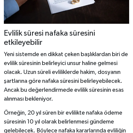
Evlilik süresi nafaka süresini
etkileyebilir
Yeni sistemde en dikkat çeken başlıklardan biri de
evlilik süresinin belirleyici unsur haline gelmesi
olacak. Uzun süreli evliliklerde hakim, dosyanın
şartlarına göre nafaka süresini belirleyebilecek.
Ancak bu değerlendirmede evlilik süresinin esas
alınması bekleniyor.
Örneğin, 20 yıl süren bir evlilikte nafaka ödeme
süresinin 10 yıl olarak belirlenmesi gündeme
gelebilecek. Böylece nafaka kararlarında evliliğin