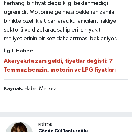
herhangi bir fiyat değişikliği beklenmediği
öğrenildi. Motorine gelmesi beklenen zamla
birlikte özellikle ticari araç kullanıcıları, nakliye
sektörü ve dizel araç sahipleri için yakıt
maliyetlerinin bir kez daha artması bekleniyor.
İlgili Haber:
Akaryakıta zam geldi, fiyatlar değişti: 7
Temmuz benzin, motorin ve LPG fiyatları
Kaynak:
Haber Merkezi
EDİTÖR
Gözde Gül Tonturoğlu