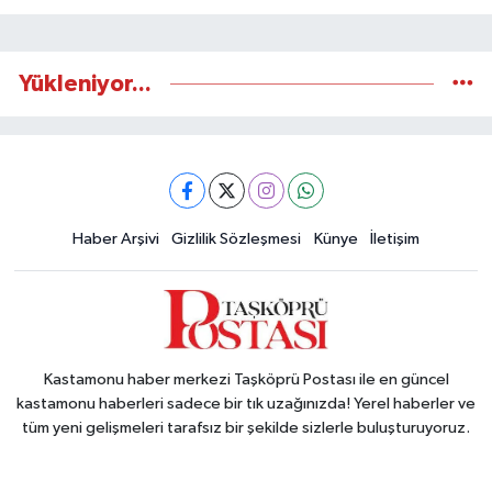
Yükleniyor...
Haber Arşivi
Gizlilik Sözleşmesi
Künye
İletişim
Kastamonu haber merkezi Taşköprü Postası ile en güncel
kastamonu haberleri sadece bir tık uzağınızda! Yerel haberler ve
tüm yeni gelişmeleri tarafsız bir şekilde sizlerle buluşturuyoruz.