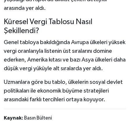
arasında yer aldı.
Küresel Vergi Tablosu Nasıl
Şekillendi?
Genel tabloya bakıldığında Avrupa ülkeleri yüksek
vergi oranlarıyla listenin üst sıralarını domine
ederken, Amerika kıtası ve bazı Asya ülkeleri daha
düşük vergi yüküyle alt sıralarda yer aldı.
Uzmanlara göre bu tablo, ülkelerin sosyal devlet
politikaları ile ekonomik büyüme stratejileri
arasındaki farklı tercihleri ortaya koyuyor.
Kaynak:
Basın Bülteni