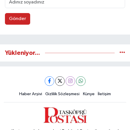
Gönder
Yükleniyor...
Haber Arşivi
Gizlilik Sözleşmesi
Künye
İletişim