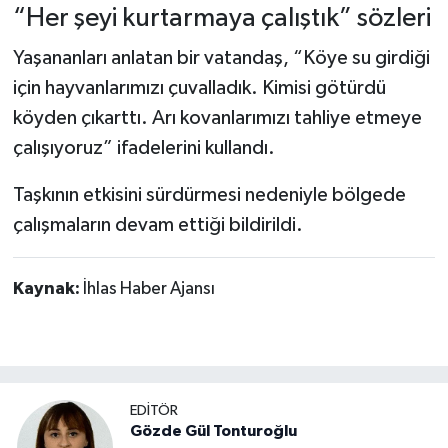
“Her şeyi kurtarmaya çalıştık” sözleri
Yaşananları anlatan bir vatandaş, “Köye su girdiği
için hayvanlarımızı çuvalladık. Kimisi götürdü
köyden çıkarttı. Arı kovanlarımızı tahliye etmeye
çalışıyoruz” ifadelerini kullandı.
Taşkının etkisini sürdürmesi nedeniyle bölgede
çalışmaların devam ettiği bildirildi.
Kaynak:
İhlas Haber Ajansı
EDİTÖR
Gözde Gül Tonturoğlu