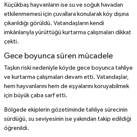
Küçükbaş hayvanların ise su ve soğuk havadan
etkilenmemesi için çuvallara konularak köy dışına
çıkarıldığı görüldü. Vatandaşların kendi
imkânlarıyla yürüttüğü kurtarma çalışmaları dikkat
çekti.
Gece boyunca süren mücadele
Taşkın riski nedeniyle köyde gece boyunca tahliye
ve kurtarma çalışmaları devam etti. Vatandaşlar,
hem hayvanlarını hem de eşyalarını koruyabilmek
için büyük çaba sarf etti.
Bölgede ekiplerin gözetiminde tahliye sürecinin
sürdüğü, su seviyesinin ise yakından takip edildiği
öğrenildi.