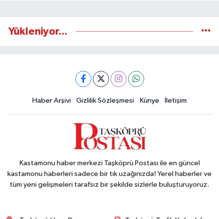
Yükleniyor...
Haber Arşivi
Gizlilik Sözleşmesi
Künye
İletişim
Kastamonu haber merkezi Taşköprü Postası ile en güncel
kastamonu haberleri sadece bir tık uzağınızda! Yerel haberler ve
tüm yeni gelişmeleri tarafsız bir şekilde sizlerle buluşturuyoruz.