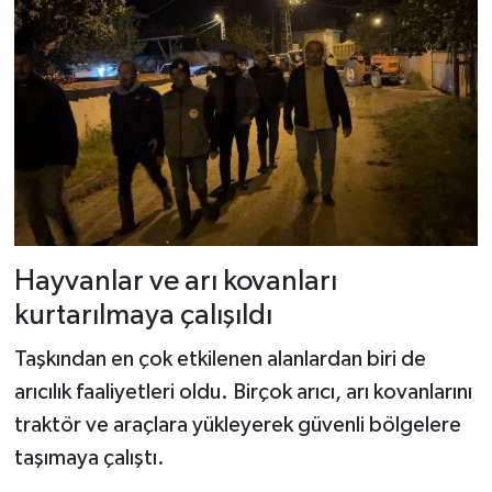
Dünya Haberleri
Yerel Haberler
Haber Arşivi
Hayvanlar ve arı kovanları
kurtarılmaya çalışıldı
Taşkından en çok etkilenen alanlardan biri de
arıcılık faaliyetleri oldu. Birçok arıcı, arı kovanlarını
traktör ve araçlara yükleyerek güvenli bölgelere
taşımaya çalıştı.