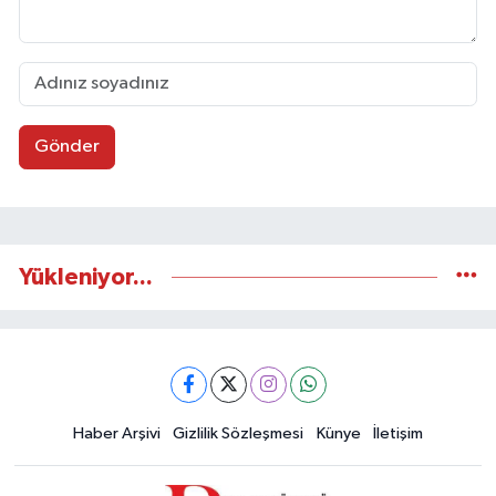
Gönder
Yükleniyor...
Haber Arşivi
Gizlilik Sözleşmesi
Künye
İletişim