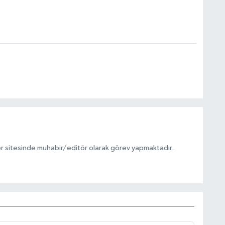
r sitesinde muhabir/editör olarak görev yapmaktadır.