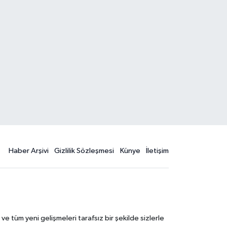
Haber Arşivi
Gizlilik Sözleşmesi
Künye
İletişim
 tüm yeni gelişmeleri tarafsız bir şekilde sizlerle