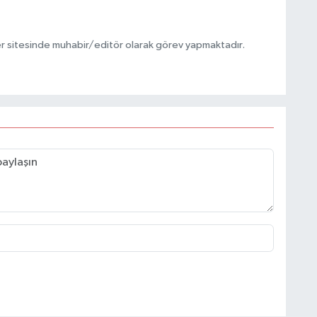
r sitesinde muhabir/editör olarak görev yapmaktadır.