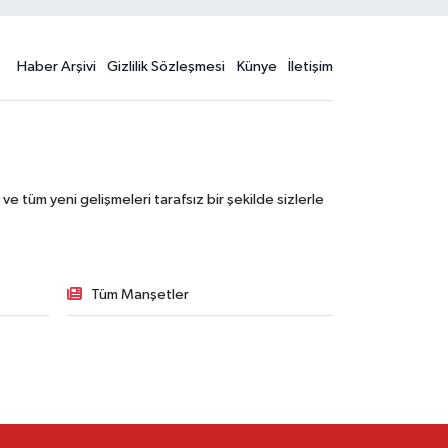
Haber Arşivi
Gizlilik Sözleşmesi
Künye
İletişim
 tüm yeni gelişmeleri tarafsız bir şekilde sizlerle
Tüm Manşetler