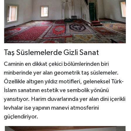
Taş Süslemelerde Gizli Sanat
Caminin en dikkat çekici bölümlerinden biri
minberinde yer alan geometrik taş süslemeler.
Özellikle altıgen yıldız motifleri, geleneksel Türk-
İslam sanatının estetik ve sembolik yönünü
yansıtıyor. Harim duvarlarında yer alan dini içerikli
levhalar ise yapının manevi atmosferini
güçlendiriyor.