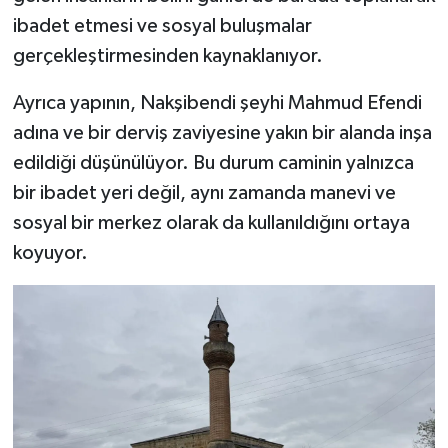
ibadet etmesi ve sosyal buluşmalar
gerçekleştirmesinden kaynaklanıyor.
Ayrıca yapının, Nakşibendi şeyhi Mahmud Efendi
adına ve bir derviş zaviyesine yakın bir alanda inşa
edildiği düşünülüyor. Bu durum caminin yalnızca
bir ibadet yeri değil, aynı zamanda manevi ve
sosyal bir merkez olarak da kullanıldığını ortaya
koyuyor.