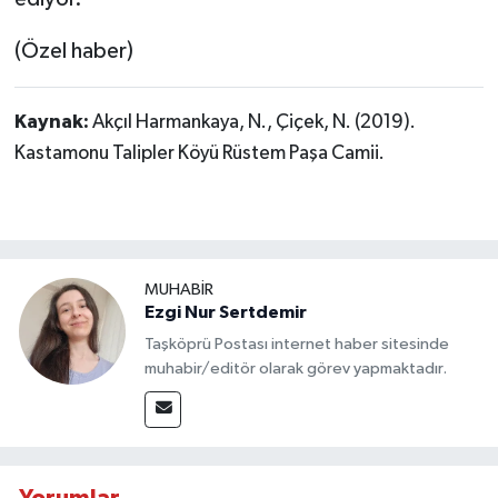
(Özel haber)
Kaynak:
Akçıl Harmankaya, N., Çiçek, N. (2019).
Kastamonu Talipler Köyü Rüstem Paşa Camii.
MUHABİR
Ezgi Nur Sertdemir
Taşköprü Postası internet haber sitesinde
muhabir/editör olarak görev yapmaktadır.