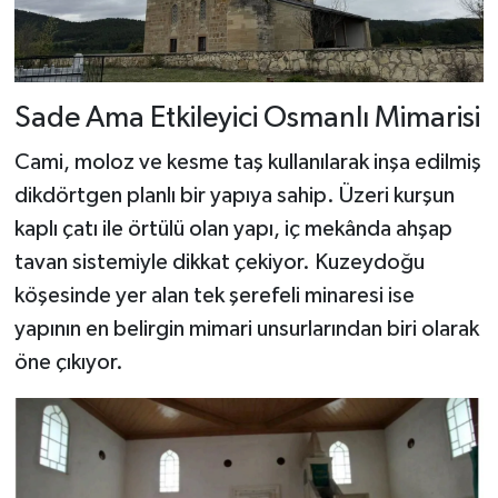
Sade Ama Etkileyici Osmanlı Mimarisi
Cami, moloz ve kesme taş kullanılarak inşa edilmiş
dikdörtgen planlı bir yapıya sahip. Üzeri kurşun
kaplı çatı ile örtülü olan yapı, iç mekânda ahşap
tavan sistemiyle dikkat çekiyor. Kuzeydoğu
köşesinde yer alan tek şerefeli minaresi ise
yapının en belirgin mimari unsurlarından biri olarak
öne çıkıyor.