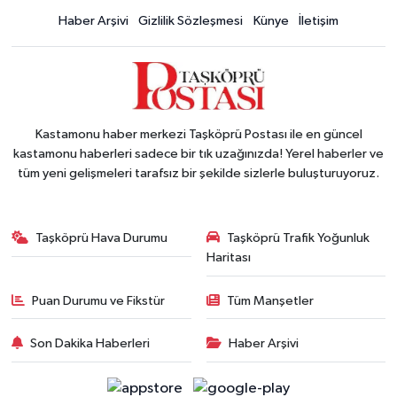
Haber Arşivi
Gizlilik Sözleşmesi
Künye
İletişim
Kastamonu haber merkezi Taşköprü Postası ile en güncel
kastamonu haberleri sadece bir tık uzağınızda! Yerel haberler ve
tüm yeni gelişmeleri tarafsız bir şekilde sizlerle buluşturuyoruz.
Taşköprü Hava Durumu
Taşköprü Trafik Yoğunluk
Haritası
Puan Durumu ve Fikstür
Tüm Manşetler
Son Dakika Haberleri
Haber Arşivi