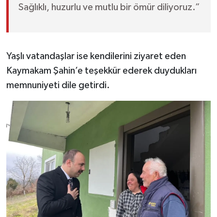
Sağlıklı, huzurlu ve mutlu bir ömür diliyoruz.”
Yaşlı vatandaşlar ise kendilerini ziyaret eden
Kaymakam Şahin’e teşekkür ederek duydukları
memnuniyeti dile getirdi.