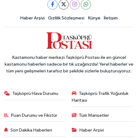
Haber Arşivi
Gizlilik Sözleşmesi
Künye
İletişim
Kastamonu haber merkezi Taşköprü Postası ile en güncel
kastamonu haberleri sadece bir tık uzağınızda! Yerel haberler ve
tüm yeni gelişmeleri tarafsız bir şekilde sizlerle buluşturuyoruz.
Taşköprü Hava Durumu
Taşköprü Trafik Yoğunluk
Haritası
Puan Durumu ve Fikstür
Tüm Manşetler
Son Dakika Haberleri
Haber Arşivi