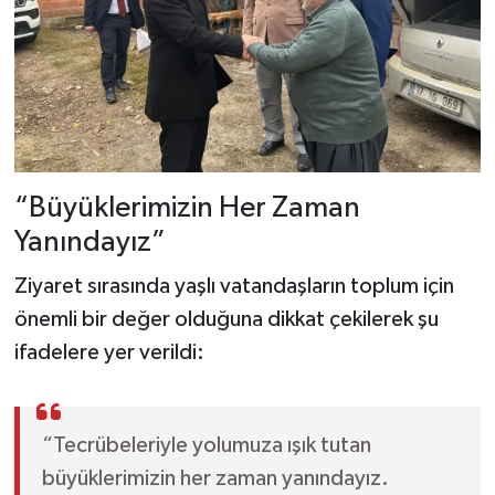
“Büyüklerimizin Her Zaman
Yanındayız”
Ziyaret sırasında yaşlı vatandaşların toplum için
önemli bir değer olduğuna dikkat çekilerek şu
ifadelere yer verildi:
“Tecrübeleriyle yolumuza ışık tutan
büyüklerimizin her zaman yanındayız.