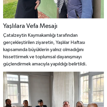
Yaşlılara Vefa Mesajı
Çatalzeytin Kaymakamlığı tarafından
gerçekleştirilen ziyaretin, Yaşlılar Haftası
kapsamında büyüklerin yalnız olmadığını
hissettirmek ve toplumsal dayanışmayı
güçlendirmek amacıyla yapıldığı belirtildi.