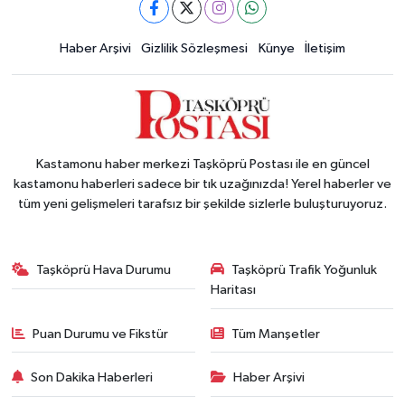
Haber Arşivi
Gizlilik Sözleşmesi
Künye
İletişim
Kastamonu haber merkezi Taşköprü Postası ile en güncel
kastamonu haberleri sadece bir tık uzağınızda! Yerel haberler ve
tüm yeni gelişmeleri tarafsız bir şekilde sizlerle buluşturuyoruz.
Taşköprü Hava Durumu
Taşköprü Trafik Yoğunluk
Haritası
Puan Durumu ve Fikstür
Tüm Manşetler
Son Dakika Haberleri
Haber Arşivi