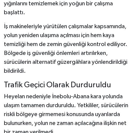
yığınlarını temizlemek için yoğun bir çalışma
başlattı.
İş makineleriyle yürütülen çalışmalar kapsamında,
yolun yeniden ulaşıma açılması için hem kaya
temizliği hem de zemin güvenliği kontrol ediliyor.
Bölgede iş güvenliği önlemleri artırılırken,
sürücülerin alternatif güzergâhlara yönlendirildiği
bildirildi.
Trafik Geçici Olarak Durduruldu
Heyelan nedeniyle İnebolu-Abana kara yolunda
ulaşım tamamen durduruldu. Yetkililer, sürücülerin
riskli bölgeye girmemesi konusunda uyarılarda
bulunurken, yolun ne zaman açılacağına ilişkin net
bir zaman verilmedi.