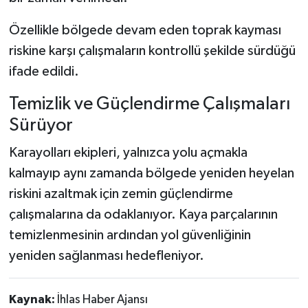
Özellikle bölgede devam eden toprak kayması
riskine karşı çalışmaların kontrollü şekilde sürdüğü
ifade edildi.
Temizlik ve Güçlendirme Çalışmaları
Sürüyor
Karayolları ekipleri, yalnızca yolu açmakla
kalmayıp aynı zamanda bölgede yeniden heyelan
riskini azaltmak için zemin güçlendirme
çalışmalarına da odaklanıyor. Kaya parçalarının
temizlenmesinin ardından yol güvenliğinin
yeniden sağlanması hedefleniyor.
Kaynak:
İhlas Haber Ajansı