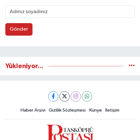
Gönder
Yükleniyor...
Haber Arşivi
Gizlilik Sözleşmesi
Künye
İletişim