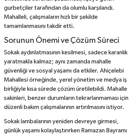
gurbetçiler tarafından da olumlu karşılandı.
Mahalleli, çalışmaların hızlı bir şekilde
tamamlanmasını takdir etti.
Sorunun Önemi ve Çözüm Süreci
Sokak aydınlatmasının kesilmesi, sadece karanlık
yaratmakla kalmaz; aynı zamanda mahalle
güvenliği ve sosyal yaşamı da etkiler. Ahiçelebi
Mahallesi örneğinde, yerel yönetim ve medya iş
birliğiyle kısa sürede çözüm üretilebildi. Mahalle
sakinleri, benzer durumların tekrarlanmaması için
düzenli bakım çalışmalarının artırılmasını istiyor.
Sokak lambalarının yeniden devreye girmesi,
günlük yaşamı kolaylaştırırken Ramazan Bayramı