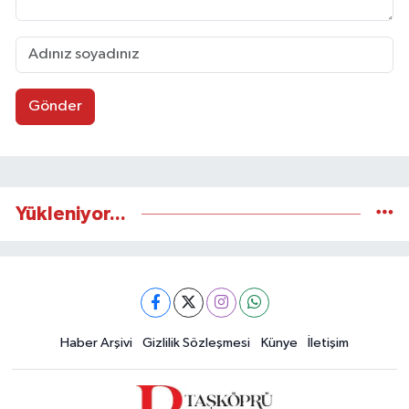
Gönder
Yükleniyor...
Haber Arşivi
Gizlilik Sözleşmesi
Künye
İletişim