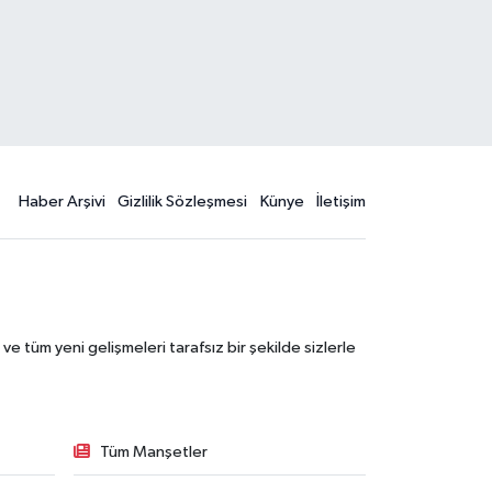
Haber Arşivi
Gizlilik Sözleşmesi
Künye
İletişim
 tüm yeni gelişmeleri tarafsız bir şekilde sizlerle
Tüm Manşetler