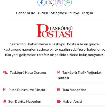
Haber Arşivi
Gizlilik Sözleşmesi
Künye
İletişim
Kastamonu haber merkezi Taşköprü Postası ile en güncel
kastamonu haberleri sadece bir tık uzağınızda! Yerel haberler ve
tüm yeni gelişmeleri tarafsız bir şekilde sizlerle buluşturuyoruz.
Taşköprü Hava Durumu
Taşköprü Trafik Yoğunluk
Haritası
Puan Durumu ve Fikstür
Tüm Manşetler
Son Dakika Haberleri
Haber Arşivi