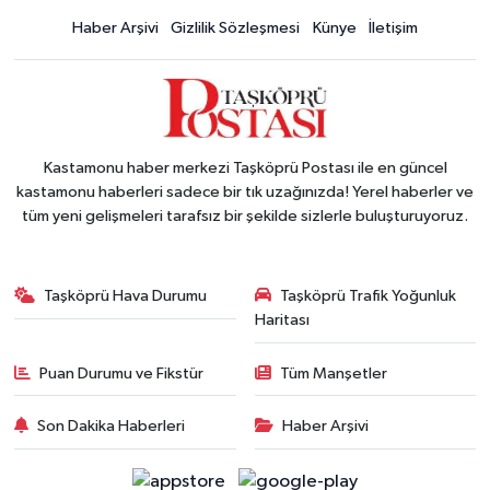
Haber Arşivi
Gizlilik Sözleşmesi
Künye
İletişim
Kastamonu haber merkezi Taşköprü Postası ile en güncel
kastamonu haberleri sadece bir tık uzağınızda! Yerel haberler ve
tüm yeni gelişmeleri tarafsız bir şekilde sizlerle buluşturuyoruz.
Taşköprü Hava Durumu
Taşköprü Trafik Yoğunluk
Haritası
Puan Durumu ve Fikstür
Tüm Manşetler
Son Dakika Haberleri
Haber Arşivi