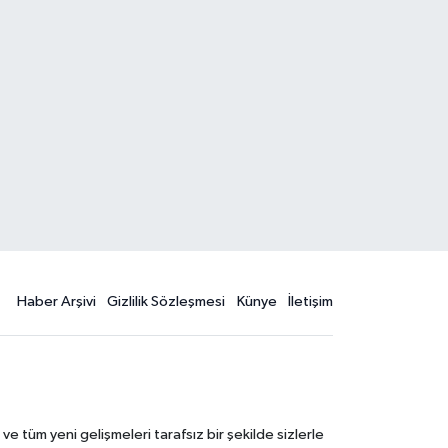
Haber Arşivi
Gizlilik Sözleşmesi
Künye
İletişim
 tüm yeni gelişmeleri tarafsız bir şekilde sizlerle