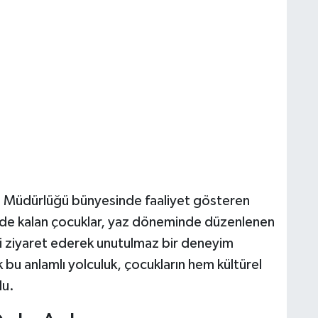
l Müdürlüğü bünyesinde faaliyet gösteren
de kalan çocuklar, yaz döneminde düzenlenen
i ziyaret ederek unutulmaz bir deneyim
 bu anlamlı yolculuk, çocukların hem kültürel
du.