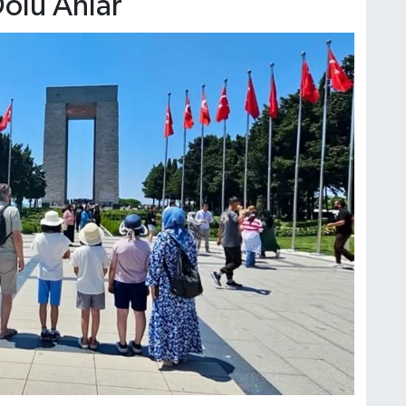
Dolu Anlar