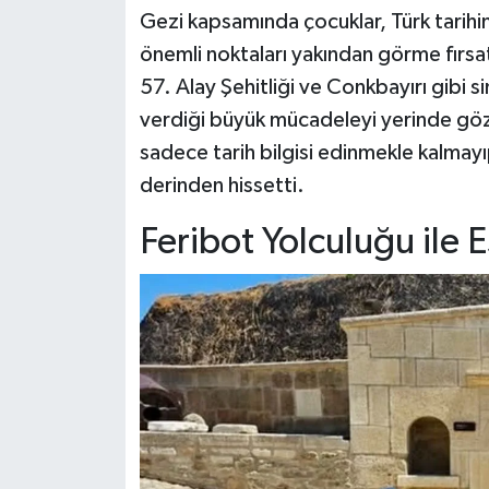
Gezi kapsamında çocuklar, Türk tarihi
önemli noktaları yakından görme fırsat
57. Alay Şehitliği ve Conkbayırı gibi 
verdiği büyük mücadeleyi yerinde göz
sadece tarih bilgisi edinmekle kalmayı
derinden hissetti.
Feribot Yolculuğu ile 