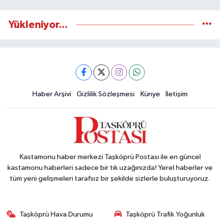
Yükleniyor...
Haber Arşivi
Gizlilik Sözleşmesi
Künye
İletişim
Kastamonu haber merkezi Taşköprü Postası ile en güncel
kastamonu haberleri sadece bir tık uzağınızda! Yerel haberler ve
tüm yeni gelişmeleri tarafsız bir şekilde sizlerle buluşturuyoruz.
Taşköprü Hava Durumu
Taşköprü Trafik Yoğunluk