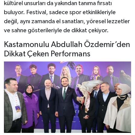
kültürel unsurları da yakından tanıma fırsatı
buluyor. Festival, sadece spor etkinlikleriyle
değil, aynı zamanda el sanatları, yöresel lezzetler
ve sahne gösterileriyle de dikkat çekiyor.
Kastamonulu Abdullah Özdemir’den
Dikkat Çeken Performans