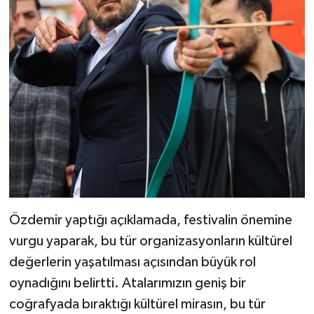
Özdemir yaptığı açıklamada, festivalin önemine
vurgu yaparak, bu tür organizasyonların kültürel
değerlerin yaşatılması açısından büyük rol
oynadığını belirtti. Atalarımızın geniş bir
coğrafyada bıraktığı kültürel mirasın, bu tür