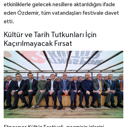
etkinliklerle gelecek nesillere aktarıldığını ifade
eden Özdemir, tüm vatandaşları festivale davet
etti.
Kültür ve Tarih Tutkunları İçin
Kaçırılmayacak Fırsat