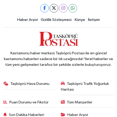
Haber Arşivi
Gizlilik Sözleşmesi
Künye
İletişim
Kastamonu haber merkezi Taşköprü Postası ile en güncel
kastamonu haberleri sadece bir tık uzağınızda! Yerel haberler ve
tüm yeni gelişmeleri tarafsız bir şekilde sizlerle buluşturuyoruz.
Taşköprü Hava Durumu
Taşköprü Trafik Yoğunluk
Haritası
Puan Durumu ve Fikstür
Tüm Manşetler
Son Dakika Haberleri
Haber Arşivi