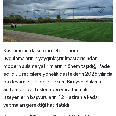
Kastamonu’da sürdürülebilir tarım
uygulamalarının yaygınlaştırılması açısından
modern sulama yatırımlarının önem taşıdığı ifade
edildi. Üreticilere yönelik desteklerin 2026 yılında
da devam ettiği belirtilirken, Bireysel Sulama
Sistemleri desteklerinden yararlanmak
isteyenlerin başvurularını 12 Haziran’a kadar
yapmaları gerektiği hatırlatıldı.