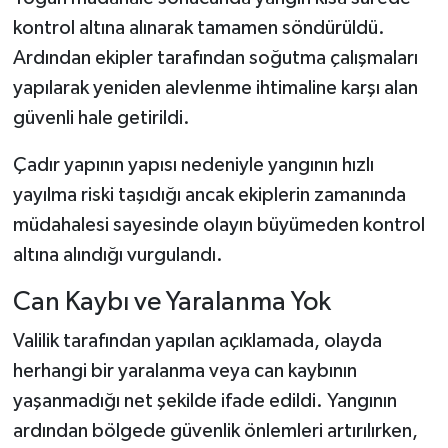
kontrol altına alınarak tamamen söndürüldü.
Ardından ekipler tarafından soğutma çalışmaları
yapılarak yeniden alevlenme ihtimaline karşı alan
güvenli hale getirildi.
Çadır yapının yapısı nedeniyle yangının hızlı
yayılma riski taşıdığı ancak ekiplerin zamanında
müdahalesi sayesinde olayın büyümeden kontrol
altına alındığı vurgulandı.
Can Kaybı ve Yaralanma Yok
Valilik tarafından yapılan açıklamada, olayda
herhangi bir yaralanma veya can kaybının
yaşanmadığı net şekilde ifade edildi. Yangının
ardından bölgede güvenlik önlemleri artırılırken,