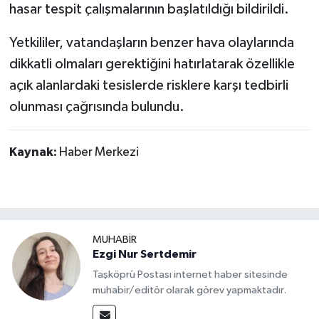
hasar tespit çalışmalarının başlatıldığı bildirildi.
Yetkililer, vatandaşların benzer hava olaylarında
dikkatli olmaları gerektiğini hatırlatarak özellikle
açık alanlardaki tesislerde risklere karşı tedbirli
olunması çağrısında bulundu.
Kaynak:
Haber Merkezi
MUHABİR
Ezgi Nur Sertdemir
Taşköprü Postası internet haber sitesinde
muhabir/editör olarak görev yapmaktadır.