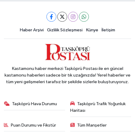
Haber Arşivi
Gizlilik Sözleşmesi
Künye
İletişim
Kastamonu haber merkezi Taşköprü Postası ile en güncel
kastamonu haberleri sadece bir tık uzağınızda! Yerel haberler ve
tüm yeni gelişmeleri tarafsız bir şekilde sizlerle buluşturuyoruz.
Taşköprü Hava Durumu
Taşköprü Trafik Yoğunluk
Haritası
Puan Durumu ve Fikstür
Tüm Manşetler