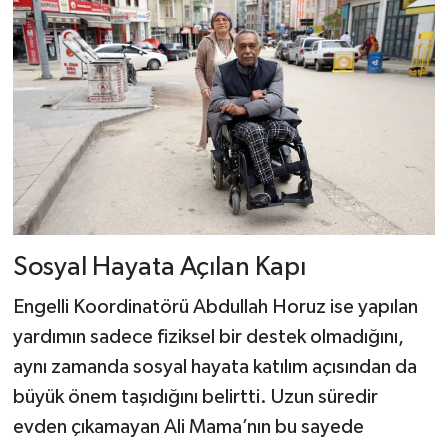
Sosyal Hayata Açılan Kapı
Engelli Koordinatörü Abdullah Horuz ise yapılan
yardımın sadece fiziksel bir destek olmadığını,
aynı zamanda sosyal hayata katılım açısından da
büyük önem taşıdığını belirtti. Uzun süredir
evden çıkamayan Ali Mama’nın bu sayede