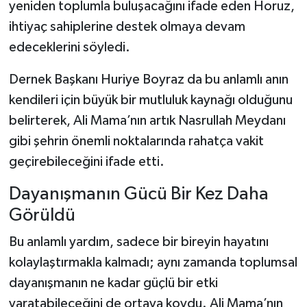
yeniden toplumla buluşacağını ifade eden Horuz,
ihtiyaç sahiplerine destek olmaya devam
edeceklerini söyledi.
Dernek Başkanı Huriye Boyraz da bu anlamlı anın
kendileri için büyük bir mutluluk kaynağı olduğunu
belirterek, Ali Mama’nın artık Nasrullah Meydanı
gibi şehrin önemli noktalarında rahatça vakit
geçirebileceğini ifade etti.
Dayanışmanın Gücü Bir Kez Daha
Görüldü
Bu anlamlı yardım, sadece bir bireyin hayatını
kolaylaştırmakla kalmadı; aynı zamanda toplumsal
dayanışmanın ne kadar güçlü bir etki
yaratabileceğini de ortaya koydu. Ali Mama’nın