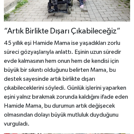
“Artık Birlikte Dışarı Çıkabileceğiz”
45 yıllık eşi Hamide Mama ise yaşadıkları zorlu
süreci gözyaşlarıyla anlattı. Eşinin uzun süredir
evde kalmasının hem onun hem de kendisi için
büyük bir sıkıntı olduğunu belirten Mama, bu
destek sayesinde artık birlikte dışarı
çıkabileceklerini söyledi. Günlük işlerini yaparken
eşini yalnız bırakmak zorunda kaldığını ifade eden
Hamide Mama, bu durumun artık değişecek
olmasından dolayı büyük mutluluk duyduğunu
vurguladı.