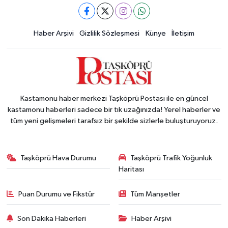
Haber Arşivi
Gizlilik Sözleşmesi
Künye
İletişim
Kastamonu haber merkezi Taşköprü Postası ile en güncel
kastamonu haberleri sadece bir tık uzağınızda! Yerel haberler ve
tüm yeni gelişmeleri tarafsız bir şekilde sizlerle buluşturuyoruz.
Taşköprü Hava Durumu
Taşköprü Trafik Yoğunluk
Haritası
Puan Durumu ve Fikstür
Tüm Manşetler
Son Dakika Haberleri
Haber Arşivi