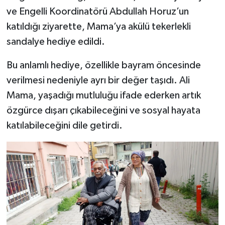
ve Engelli Koordinatörü Abdullah Horuz’un
katıldığı ziyarette, Mama’ya akülü tekerlekli
sandalye hediye edildi.
Bu anlamlı hediye, özellikle bayram öncesinde
verilmesi nedeniyle ayrı bir değer taşıdı. Ali
Mama, yaşadığı mutluluğu ifade ederken artık
özgürce dışarı çıkabileceğini ve sosyal hayata
katılabileceğini dile getirdi.