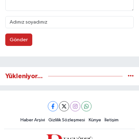
Gönder
Yükleniyor...
Haber Arşivi
Gizlilik Sözleşmesi
Künye
İletişim