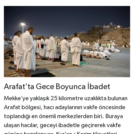
Arafat’ta Gece Boyunca İbadet
Mekke’ye yaklaşık 25 kilometre uzaklıkta bulunan
Arafat bölgesi, hacı adaylarının vakfe öncesinde
toplandığı en önemli merkezlerden biri. Buraya
ulaşan hacılar, geceyi ibadetle geçirerek vakfe