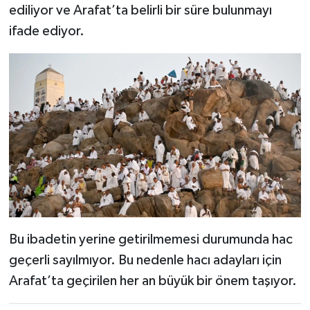
ediliyor ve Arafat’ta belirli bir süre bulunmayı
ifade ediyor.
Bu ibadetin yerine getirilmemesi durumunda hac
geçerli sayılmıyor. Bu nedenle hacı adayları için
Arafat’ta geçirilen her an büyük bir önem taşıyor.