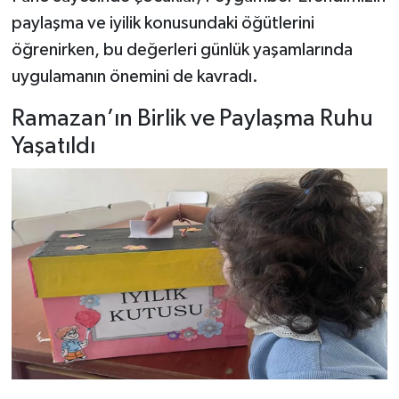
paylaşma ve iyilik konusundaki öğütlerini
öğrenirken, bu değerleri günlük yaşamlarında
uygulamanın önemini de kavradı.
Ramazan’ın Birlik ve Paylaşma Ruhu
Yaşatıldı