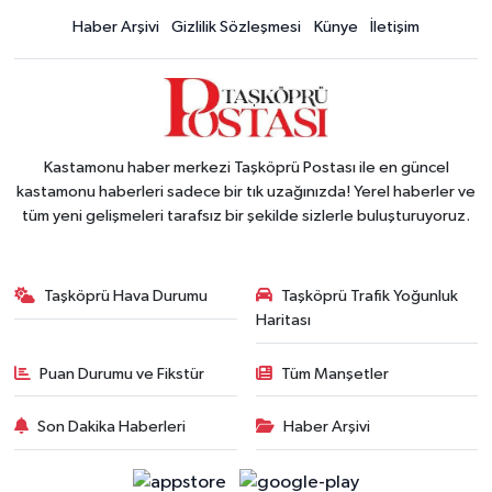
Haber Arşivi
Gizlilik Sözleşmesi
Künye
İletişim
Kastamonu haber merkezi Taşköprü Postası ile en güncel
kastamonu haberleri sadece bir tık uzağınızda! Yerel haberler ve
tüm yeni gelişmeleri tarafsız bir şekilde sizlerle buluşturuyoruz.
Taşköprü Hava Durumu
Taşköprü Trafik Yoğunluk
Haritası
Puan Durumu ve Fikstür
Tüm Manşetler
Son Dakika Haberleri
Haber Arşivi