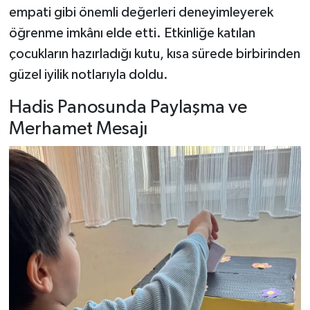
empati gibi önemli değerleri deneyimleyerek
öğrenme imkânı elde etti. Etkinliğe katılan
çocukların hazırladığı kutu, kısa sürede birbirinden
güzel iyilik notlarıyla doldu.
Hadis Panosunda Paylaşma ve
Merhamet Mesajı