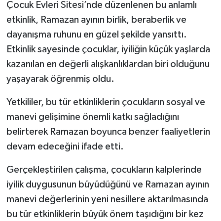
Çocuk Evleri Sitesi’nde düzenlenen bu anlamlı
etkinlik, Ramazan ayının birlik, beraberlik ve
dayanışma ruhunu en güzel şekilde yansıttı.
Etkinlik sayesinde çocuklar, iyiliğin küçük yaşlarda
kazanılan en değerli alışkanlıklardan biri olduğunu
yaşayarak öğrenmiş oldu.
Yetkililer, bu tür etkinliklerin çocukların sosyal ve
manevi gelişimine önemli katkı sağladığını
belirterek Ramazan boyunca benzer faaliyetlerin
devam edeceğini ifade etti.
Gerçekleştirilen çalışma, çocukların kalplerinde
iyilik duygusunun büyüdüğünü ve Ramazan ayının
manevi değerlerinin yeni nesillere aktarılmasında
bu tür etkinliklerin büyük önem taşıdığını bir kez