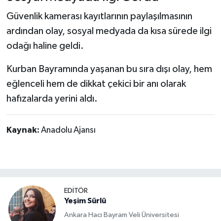
Güvenlik kamerası kayıtlarının paylaşılmasının
ardından olay, sosyal medyada da kısa sürede ilgi
odağı haline geldi.
Kurban Bayramında yaşanan bu sıra dışı olay, hem
eğlenceli hem de dikkat çekici bir anı olarak
hafızalarda yerini aldı.
Kaynak:
Anadolu Ajansı
EDİTÖR
Yeşim Sürlü
Ankara Hacı Bayram Veli Üniversitesi