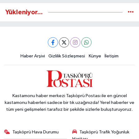
Yükleniyor...
Haber Arşivi
Gizlilik Sözleşmesi
Künye
İletişim
Kastamonu haber merkezi Taşköprü Postası ile en güncel
kastamonu haberleri sadece bir tık uzağınızda! Yerel haberler ve
tüm yeni gelişmeleri tarafsız bir şekilde sizlerle buluşturuyoruz.
Taşköprü Hava Durumu
Taşköprü Trafik Yoğunluk
Haritası