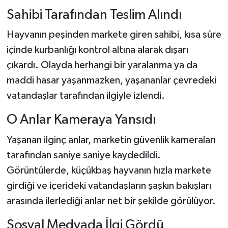
Sahibi Tarafından Teslim Alındı
Hayvanın peşinden markete giren sahibi, kısa süre
içinde kurbanlığı kontrol altına alarak dışarı
çıkardı. Olayda herhangi bir yaralanma ya da
maddi hasar yaşanmazken, yaşananlar çevredeki
vatandaşlar tarafından ilgiyle izlendi.
O Anlar Kameraya Yansıdı
Yaşanan ilginç anlar, marketin güvenlik kameraları
tarafından saniye saniye kaydedildi.
Görüntülerde, küçükbaş hayvanın hızla markete
girdiği ve içerideki vatandaşların şaşkın bakışları
arasında ilerlediği anlar net bir şekilde görülüyor.
Sosyal Medyada İlgi Gördü