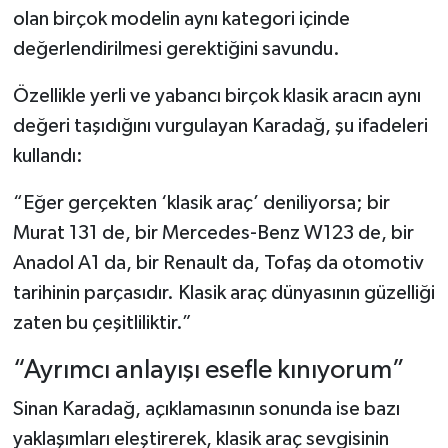
olan birçok modelin aynı kategori içinde
değerlendirilmesi gerektiğini savundu.
Özellikle yerli ve yabancı birçok klasik aracın aynı
değeri taşıdığını vurgulayan Karadağ, şu ifadeleri
kullandı:
“Eğer gerçekten ‘klasik araç’ deniliyorsa; bir
Murat 131 de, bir Mercedes-Benz W123 de, bir
Anadol A1 da, bir Renault da, Tofaş da otomotiv
tarihinin parçasıdır. Klasik araç dünyasının güzelliği
zaten bu çeşitliliktir.”
“Ayrımcı anlayışı esefle kınıyorum”
Sinan Karadağ, açıklamasının sonunda ise bazı
yaklaşımları eleştirerek, klasik araç sevgisinin