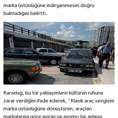
marka üstünlüğüne indirgenmesini doğru
bulmadığını belirtti.
Karadağ, bu tür yaklaşımların kültürün ruhuna
zarar verdiğini ifade ederek, “Klasik araç sevgisini
marka üstünlüğüne dönüştüren, araçları
markalarına göre ayıran ve ayrımcı bir anlayış