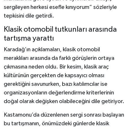
sergileyen herkesi esefle kınıyorum” sözleriyle
tepkisini dile getirdi.
Klasik otomobil tutkunları arasında
tartışma yarattı
Karadağ’ın açıklamaları, klasik otomobil
meraklıları arasında da farklı görüşlerin ortaya
çıkmasına neden oldu. Bir kesim, klasik araç
kültürünün gerçekten de kapsayıcı olması
gerektiğini savunurken, bazı katılımcılar ise
organizasyonların değerlendirme kriterlerinin
doğal olarak değişken olabileceğini dile getiriyor.
Kastamonu’da düzenlenen sergi sonrası başlayan
bu tartışmanın, önümüzdeki günlerde klasik