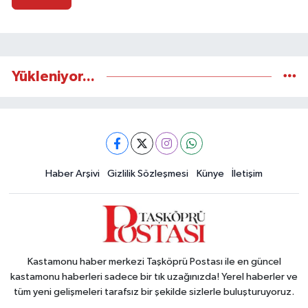
Yükleniyor...
Haber Arşivi
Gizlilik Sözleşmesi
Künye
İletişim
Kastamonu haber merkezi Taşköprü Postası ile en güncel
kastamonu haberleri sadece bir tık uzağınızda! Yerel haberler ve
tüm yeni gelişmeleri tarafsız bir şekilde sizlerle buluşturuyoruz.