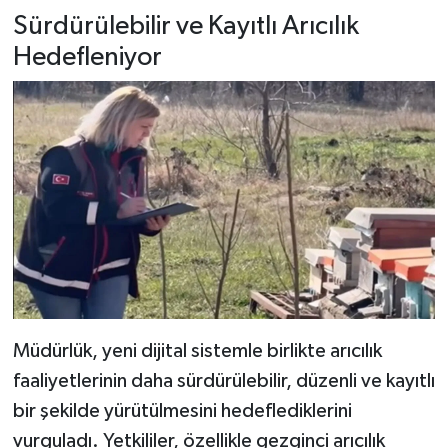
Sürdürülebilir ve Kayıtlı Arıcılık
Hedefleniyor
Müdürlük, yeni dijital sistemle birlikte arıcılık
faaliyetlerinin daha sürdürülebilir, düzenli ve kayıtlı
bir şekilde yürütülmesini hedeflediklerini
vurguladı. Yetkililer, özellikle gezginci arıcılık