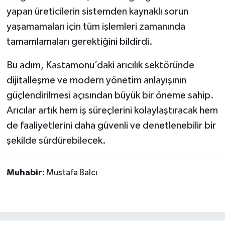
yapan üreticilerin sistemden kaynaklı sorun
yaşamamaları için tüm işlemleri zamanında
tamamlamaları gerektiğini bildirdi.
Bu adım, Kastamonu’daki arıcılık sektöründe
dijitalleşme ve modern yönetim anlayışının
güçlendirilmesi açısından büyük bir öneme sahip.
Arıcılar artık hem iş süreçlerini kolaylaştıracak hem
de faaliyetlerini daha güvenli ve denetlenebilir bir
şekilde sürdürebilecek.
Muhabir:
Mustafa Balcı