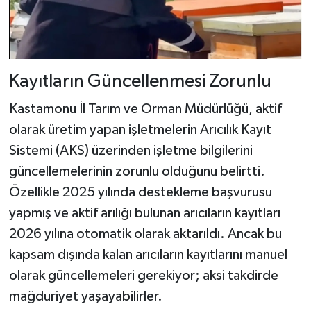
Kayıtların Güncellenmesi Zorunlu
Kastamonu İl Tarım ve Orman Müdürlüğü, aktif
olarak üretim yapan işletmelerin Arıcılık Kayıt
Sistemi (AKS) üzerinden işletme bilgilerini
güncellemelerinin zorunlu olduğunu belirtti.
Özellikle 2025 yılında destekleme başvurusu
yapmış ve aktif arılığı bulunan arıcıların kayıtları
2026 yılına otomatik olarak aktarıldı. Ancak bu
kapsam dışında kalan arıcıların kayıtlarını manuel
olarak güncellemeleri gerekiyor; aksi takdirde
mağduriyet yaşayabilirler.