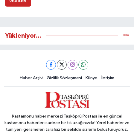
Gönder
Yükleniyor...
Haber Arşivi
Gizlilik Sözleşmesi
Künye
İletişim
Kastamonu haber merkezi Taşköprü Postası ile en güncel
kastamonu haberleri sadece bir tık uzağınızda! Yerel haberler ve
tüm yeni gelişmeleri tarafsız bir şekilde sizlerle buluşturuyoruz.