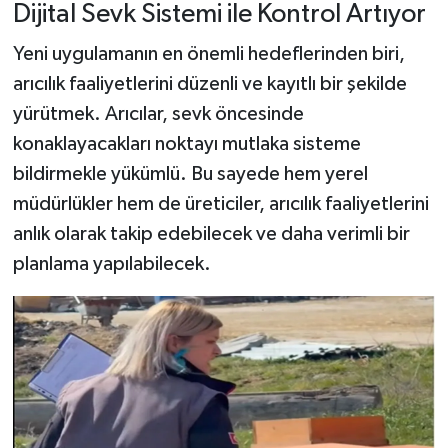
Dijital Sevk Sistemi ile Kontrol Artıyor
Yeni uygulamanın en önemli hedeflerinden biri,
arıcılık faaliyetlerini düzenli ve kayıtlı bir şekilde
yürütmek. Arıcılar, sevk öncesinde
konaklayacakları noktayı mutlaka sisteme
bildirmekle yükümlü. Bu sayede hem yerel
müdürlükler hem de üreticiler, arıcılık faaliyetlerini
anlık olarak takip edebilecek ve daha verimli bir
planlama yapılabilecek.