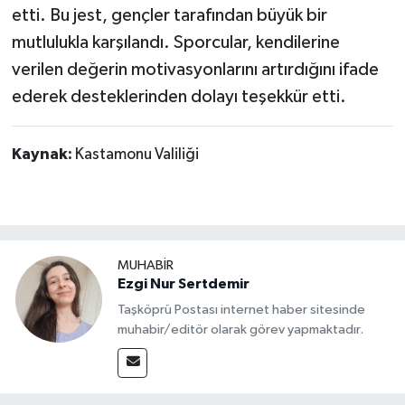
etti. Bu jest, gençler tarafından büyük bir
mutlulukla karşılandı. Sporcular, kendilerine
verilen değerin motivasyonlarını artırdığını ifade
ederek desteklerinden dolayı teşekkür etti.
Kaynak:
Kastamonu Valiliği
MUHABİR
Ezgi Nur Sertdemir
Taşköprü Postası internet haber sitesinde
muhabir/editör olarak görev yapmaktadır.