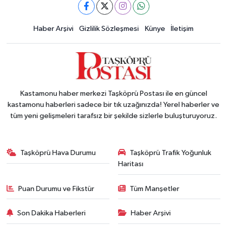
Haber Arşivi
Gizlilik Sözleşmesi
Künye
İletişim
Kastamonu haber merkezi Taşköprü Postası ile en güncel
kastamonu haberleri sadece bir tık uzağınızda! Yerel haberler ve
tüm yeni gelişmeleri tarafsız bir şekilde sizlerle buluşturuyoruz.
Taşköprü Hava Durumu
Taşköprü Trafik Yoğunluk
Haritası
Puan Durumu ve Fikstür
Tüm Manşetler
Son Dakika Haberleri
Haber Arşivi