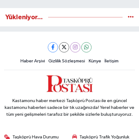
Yükleniyor...
Haber Arşivi
Gizlilik Sözleşmesi
Künye
İletişim
Kastamonu haber merkezi Taşköprü Postası ile en güncel
kastamonu haberleri sadece bir tık uzağınızda! Yerel haberler ve
tüm yeni gelişmeleri tarafsız bir şekilde sizlerle buluşturuyoruz.
Taşköprü Hava Durumu
Taşköprü Trafik Yoğunluk