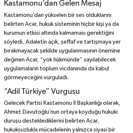
Kastamonu’dan Gelen Mesaj
Kastamonu’dan yükselen bir ses olduklarını
belirten Acar, hukuk sisteminin hiçbir kişi ya da
kurumun etkisi altında kalmaması gerektiğini
söyledi. Adaletin açık, şeffaf ve tartışmaya yer
bırakmayacak şekilde uygulanmasının önemine
değinen Acar, “yok hükmünde” sayılabilecek
uygulamaların toplum vicdanında da kabul
görmeyeceğini vurguladı.
“Adil Türkiye” Vurgusu
Gelecek Partisi Kastamonu İl Başkanlığı olarak,
Ahmet Davutoğlu’nun ortaya koyduğu hukuki
duruşu desteklediklerini belirten Acar,
hukuksuzlukla mücadelenin yalnızca siyasi bir