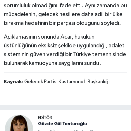
sorumluluk olmadığını ifade etti. Aynı zamanda bu
mücadelenin, gelecek nesillere daha adil bir ülke
bırakma hedefinin bir parçası olduğunu söyledi.
Açıklamasının sonunda Acar, hukukun
üstünlüğünün eksiksiz şekilde uygulandığı, adalet
sisteminin güven verdiği bir Türkiye temennisinde
bulunarak kamuoyuna saygılarını sundu.
Kaynak:
Gelecek Partisi Kastamonu İl Başkanlığı
EDİTÖR
Gözde Gül Tonturoğlu