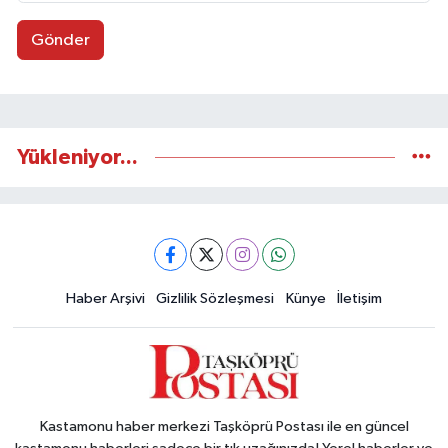
Gönder
Yükleniyor...
Haber Arşivi
Gizlilik Sözleşmesi
Künye
İletişim
Kastamonu haber merkezi Taşköprü Postası ile en güncel