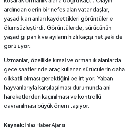
koşarak ormanlık alana doğru kaçtı. Olayın
ardından derin bir nefes alan vatandaşlar,
yaşadıkları anları kaydettikleri görüntülerle
ölümsüzleştirdi. Görüntülerde, sürücünün
yaşadığı panik ve ayıların hızlı kaçışı net şekilde
görülüyor.
Uzmanlar, özellikle kırsal ve ormanlık alanlarda
gece saatlerinde araç kullanan sürücülerin daha
dikkatli olması gerektiğini belirtiyor. Yaban
hayvanlarıyla karşılaşılması durumunda ani
hareketlerden kaçınılması ve kontrollü
davranılması büyük önem taşıyor.
Kaynak:
İhlas Haber Ajansı