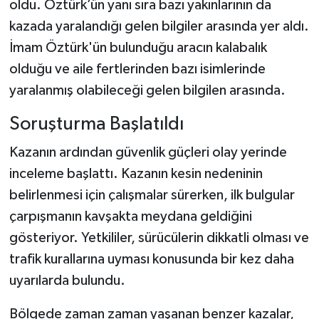
oldu. Öztürk’ün yanı sıra bazı yakınlarının da
kazada yaralandığı gelen bilgiler arasında yer aldı.
İmam Öztürk'ün bulunduğu aracın kalabalık
olduğu ve aile fertlerinden bazı isimlerinde
yaralanmış olabileceği gelen bilgilen arasında.
Soruşturma Başlatıldı
Kazanın ardından güvenlik güçleri olay yerinde
inceleme başlattı. Kazanın kesin nedeninin
belirlenmesi için çalışmalar sürerken, ilk bulgular
çarpışmanın kavşakta meydana geldiğini
gösteriyor. Yetkililer, sürücülerin dikkatli olması ve
trafik kurallarına uyması konusunda bir kez daha
uyarılarda bulundu.
Bölgede zaman zaman yaşanan benzer kazalar,