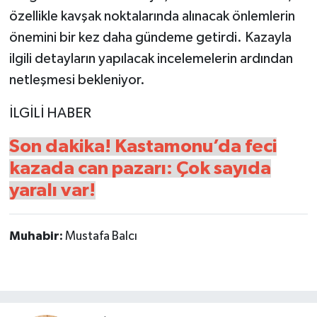
özellikle kavşak noktalarında alınacak önlemlerin
önemini bir kez daha gündeme getirdi. Kazayla
ilgili detayların yapılacak incelemelerin ardından
netleşmesi bekleniyor.
İLGİLİ HABER
Son dakika! Kastamonu’da feci
kazada can pazarı: Çok sayıda
yaralı var!
Muhabir:
Mustafa Balcı