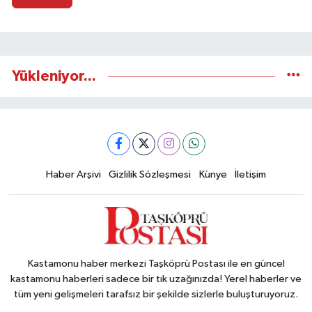
Yükleniyor...
Haber Arşivi
Gizlilik Sözleşmesi
Künye
İletişim
Kastamonu haber merkezi Taşköprü Postası ile en güncel
kastamonu haberleri sadece bir tık uzağınızda! Yerel haberler ve
tüm yeni gelişmeleri tarafsız bir şekilde sizlerle buluşturuyoruz.