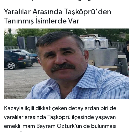
Yaralılar Arasında Taşköprü'den
Tanınmış İsimlerde Var
Kazayla ilgili dikkat çeken detaylardan biri de
yaralılar arasında Taşköprü ilçesinde yaşayan
emekli imam Bayram Öztürk’ün de bulunması