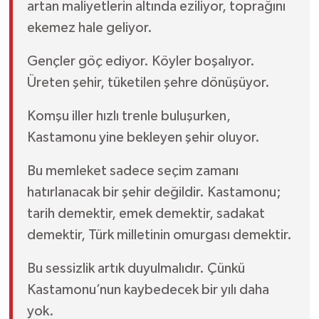
artan maliyetlerin altında eziliyor, toprağını
ekemez hale geliyor.
Gençler göç ediyor. Köyler boşalıyor.
Üreten şehir, tüketilen şehre dönüşüyor.
Komşu iller hızlı trenle buluşurken,
Kastamonu yine bekleyen şehir oluyor.
Bu memleket sadece seçim zamanı
hatırlanacak bir şehir değildir. Kastamonu;
tarih demektir, emek demektir, sadakat
demektir, Türk milletinin omurgası demektir.
Bu sessizlik artık duyulmalıdır. Çünkü
Kastamonu’nun kaybedecek bir yılı daha
yok.