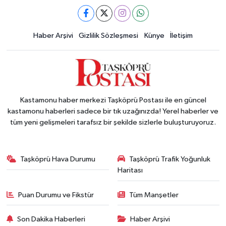
Haber Arşivi
Gizlilik Sözleşmesi
Künye
İletişim
Kastamonu haber merkezi Taşköprü Postası ile en güncel
kastamonu haberleri sadece bir tık uzağınızda! Yerel haberler ve
tüm yeni gelişmeleri tarafsız bir şekilde sizlerle buluşturuyoruz.
Taşköprü Hava Durumu
Taşköprü Trafik Yoğunluk
Haritası
Puan Durumu ve Fikstür
Tüm Manşetler
Son Dakika Haberleri
Haber Arşivi