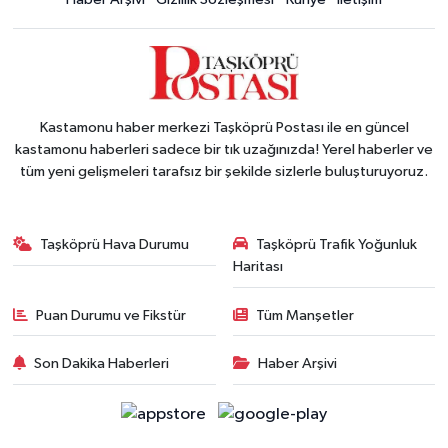
Kastamonu haber merkezi Taşköprü Postası ile en güncel
kastamonu haberleri sadece bir tık uzağınızda! Yerel haberler ve
tüm yeni gelişmeleri tarafsız bir şekilde sizlerle buluşturuyoruz.
Taşköprü Hava Durumu
Taşköprü Trafik Yoğunluk
Haritası
Puan Durumu ve Fikstür
Tüm Manşetler
Son Dakika Haberleri
Haber Arşivi