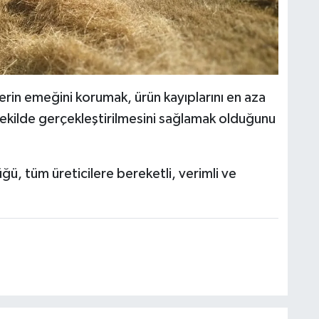
ilerin emeğini korumak, ürün kayıplarını en aza
ekilde gerçekleştirilmesini sağlamak olduğunu
, tüm üreticilere bereketli, verimli ve