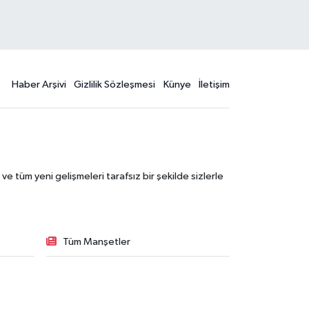
Haber Arşivi
Gizlilik Sözleşmesi
Künye
İletişim
 tüm yeni gelişmeleri tarafsız bir şekilde sizlerle
Tüm Manşetler