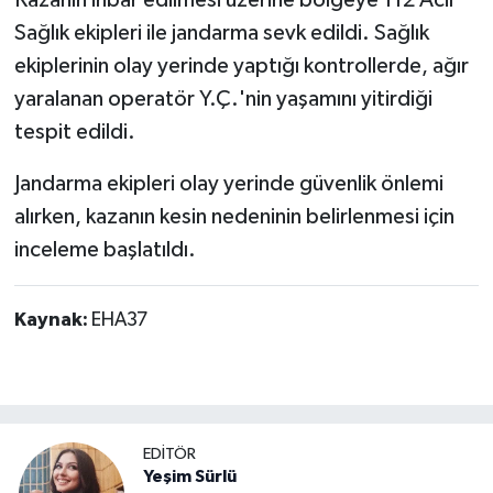
Sağlık ekipleri ile jandarma sevk edildi. Sağlık
ekiplerinin olay yerinde yaptığı kontrollerde, ağır
yaralanan operatör Y.Ç.'nin yaşamını yitirdiği
tespit edildi.
Jandarma ekipleri olay yerinde güvenlik önlemi
alırken, kazanın kesin nedeninin belirlenmesi için
inceleme başlatıldı.
Kaynak:
EHA37
EDİTÖR
Yeşim Sürlü