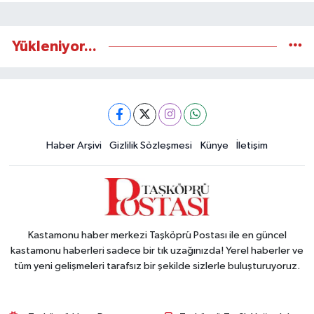
Yükleniyor...
Haber Arşivi
Gizlilik Sözleşmesi
Künye
İletişim
Kastamonu haber merkezi Taşköprü Postası ile en güncel
kastamonu haberleri sadece bir tık uzağınızda! Yerel haberler ve
tüm yeni gelişmeleri tarafsız bir şekilde sizlerle buluşturuyoruz.