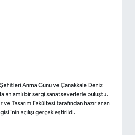
 Şehitleri Anma Günü ve Çanakkale Deniz
la anlamlı bir sergi sanatseverlerle buluştu.
 ve Tasarım Fakültesi tarafından hazırlanan
i”nin açılışı gerçekleştirildi.