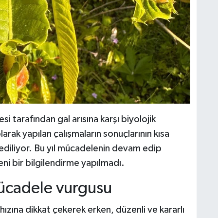
 tarafından gal arısına karşı biyolojik
rak yapılan çalışmaların sonuçlarının kısa
ediliyor. Bu yıl mücadelenin devam edip
ni bir bilgilendirme yapılmadı.
ücadele vurgusu
hızına dikkat çekerek erken, düzenli ve kararlı