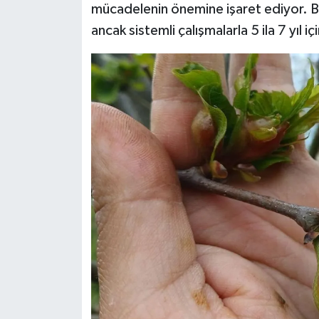
mücadelenin önemine işaret ediyor. 
ancak sistemli çalışmalarla 5 ila 7 yıl iç