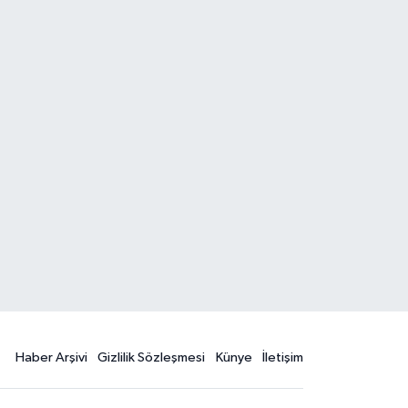
Haber Arşivi
Gizlilik Sözleşmesi
Künye
İletişim