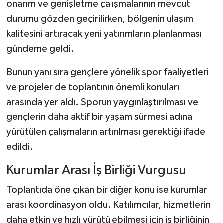
onarım ve genişletme çalışmalarının mevcut
durumu gözden geçirilirken, bölgenin ulaşım
kalitesini artıracak yeni yatırımların planlanması
gündeme geldi.
Bunun yanı sıra gençlere yönelik spor faaliyetleri
ve projeler de toplantının önemli konuları
arasında yer aldı. Sporun yaygınlaştırılması ve
gençlerin daha aktif bir yaşam sürmesi adına
yürütülen çalışmaların artırılması gerektiği ifade
edildi.
Kurumlar Arası İş Birliği Vurgusu
Toplantıda öne çıkan bir diğer konu ise kurumlar
arası koordinasyon oldu. Katılımcılar, hizmetlerin
daha etkin ve hızlı yürütülebilmesi için iş birliğinin