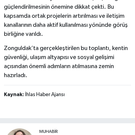
güçlendirilmesinin önemine dikkat çekti. Bu
kapsamda ortak projelerin artırılması ve iletişim
kanallarının daha aktif kullanılması yönünde görüş
birliğine varıldı.
Zonguldak’ta gerçekleştirilen bu toplantı, kentin
güvenliği, ulaşım altyapısı ve sosyal gelişimi
açısından önemli adımların atılmasına zemin
hazırladı.
Kaynak:
İhlas Haber Ajansı
MUHABİR