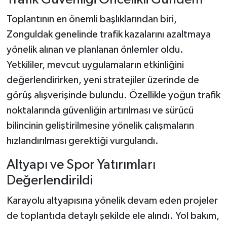
Dünya Haberleri
Toplantının en önemli başlıklarından biri,
Yerel Haberler
Zonguldak genelinde trafik kazalarını azaltmaya
yönelik alınan ve planlanan önlemler oldu.
Haber Arşivi
Yetkililer, mevcut uygulamaların etkinliğini
değerlendirirken, yeni stratejiler üzerinde de
görüş alışverişinde bulundu. Özellikle yoğun trafik
noktalarında güvenliğin artırılması ve sürücü
bilincinin geliştirilmesine yönelik çalışmaların
hızlandırılması gerektiği vurgulandı.
Altyapı ve Spor Yatırımları
Değerlendirildi
Karayolu altyapısına yönelik devam eden projeler
de toplantıda detaylı şekilde ele alındı. Yol bakım,