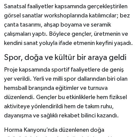
Sanatsal faaliyetler kapsamında gerçekleştirilen
görsel sanatlar workshoplarında katılımcılar; bez
çanta tasarımı, ahşap boyama ve seramik
çalışmaları yaptı. Böylece gençler, üretmenin ve
kendini sanat yoluyla ifade etmenin keyfini yaşadı.
Spor, doğa ve kültür bir araya geldi
Proje kapsamında sportif faaliyetlere de geniş
yer verildi. Yerli ve milli spor dallarından biri olan
hemsball branşında eğitimler ve turnuva
düzenlendi. Gençler bu etkinliklerle hem fiziksel
aktiviteye yönlendirildi hem de takım ruhu,
dayanışma ve sağlıklı rekabet bilinci kazandı.
Horma Kanyonu’nda düzenlenen doğa