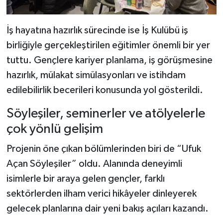
İş hayatına hazırlık sürecinde ise İş Kulübü iş
birliğiyle gerçekleştirilen eğitimler önemli bir yer
tuttu. Gençlere kariyer planlama, iş görüşmesine
hazırlık, mülakat simülasyonları ve istihdam
edilebilirlik becerileri konusunda yol gösterildi.
Söyleşiler, seminerler ve atölyelerle
çok yönlü gelişim
Projenin öne çıkan bölümlerinden biri de “Ufuk
Açan Söyleşiler” oldu. Alanında deneyimli
isimlerle bir araya gelen gençler, farklı
sektörlerden ilham verici hikâyeler dinleyerek
gelecek planlarına dair yeni bakış açıları kazandı.