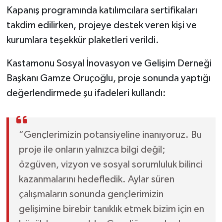
Kapanış programında katılımcılara sertifikaları
takdim edilirken, projeye destek veren kişi ve
kurumlara teşekkür plaketleri verildi.
Kastamonu Sosyal İnovasyon ve Gelişim Derneği
Başkanı Gamze Oruçoğlu, proje sonunda yaptığı
değerlendirmede şu ifadeleri kullandı:
“Gençlerimizin potansiyeline inanıyoruz. Bu
proje ile onların yalnızca bilgi değil;
özgüven, vizyon ve sosyal sorumluluk bilinci
kazanmalarını hedefledik. Aylar süren
çalışmaların sonunda gençlerimizin
gelişimine birebir tanıklık etmek bizim için en