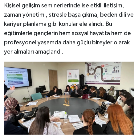
Kişisel gelişim seminerlerinde ise etkili iletişim,
zaman yönetimi, stresle başa çıkma, beden dili ve
kariyer planlama gibi konular ele alındı. Bu
eğitimlerle gençlerin hem sosyal hayatta hem de
profesyonel yaşamda daha güçlü bireyler olarak
yer almaları amaçlandı.