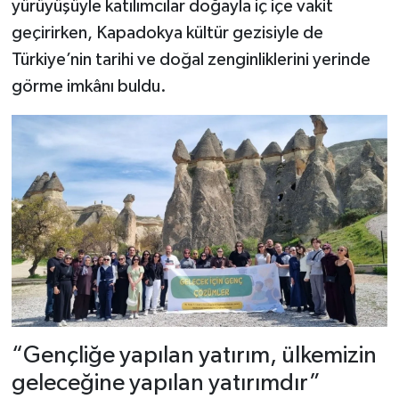
yürüyüşüyle katılımcılar doğayla iç içe vakit
geçirirken, Kapadokya kültür gezisiyle de
Türkiye’nin tarihi ve doğal zenginliklerini yerinde
görme imkânı buldu.
“Gençliğe yapılan yatırım, ülkemizin
geleceğine yapılan yatırımdır”